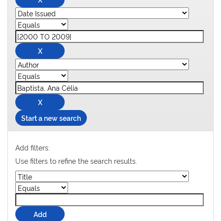
Start a new search
Add filters:
Use filters to refine the search results.