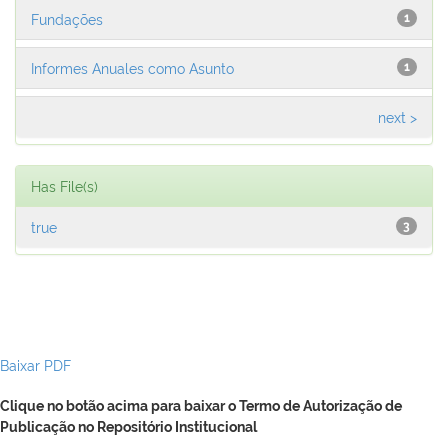
Fundações
1
Informes Anuales como Asunto
1
next >
Has File(s)
true
3
Baixar PDF
Clique no botão acima para baixar o Termo de Autorização de
Publicação no Repositório Institucional