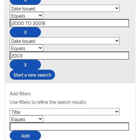
Start a new search
Add filters:
Use filters to refine the search results.