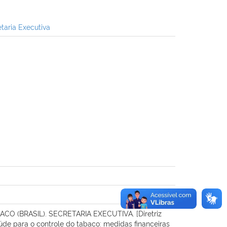
taria Executiva
BRASIL). SECRETARIA EXECUTIVA. [Diretriz
de para o controle do tabaco: medidas financeiras